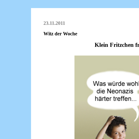
23.11.2011
Witz der Woche
Klein Fritzchen f