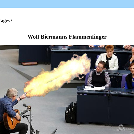
ages /
Wolf Biermanns Flammenfinger