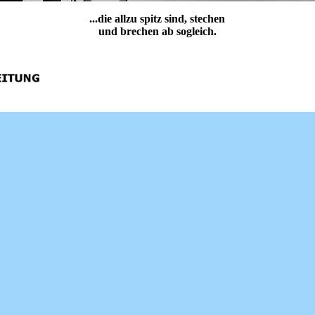
...die allzu spitz sind, stechen
und brechen ab sogleich.