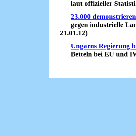
laut offizieller Statisti
23.000 demonstrieren 
gegen industrielle Lan
21.01.12)
Ungarns Regierung be
Betteln bei EU und IW