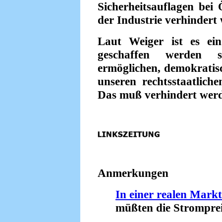
Sicherheitsauflagen bei
der Industrie verhindert
Laut Weiger ist es ei
geschaffen werden 
ermöglichen, demokratis
unseren rechtsstaatlich
Das muß verhindert wer
Anmerkungen
In einer realen Markt
müßten die Strompreise