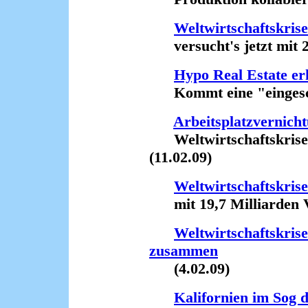
Weltwirtschaftskris
versucht's jetzt mit 2 
Hypo Real Estate er
Kommt eine "eingeschr
Arbeitsplatzvernicht
Weltwirtschaftskrise 
(11.02.09)
Weltwirtschaftskris
mit 19,7 Milliarden Ve
Weltwirtschaftskris
zusammen
(4.02.09)
Kalifornien im Sog d