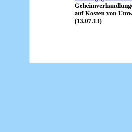
Geheimverhandlung
auf Kosten von Umwel
(13.07.13)