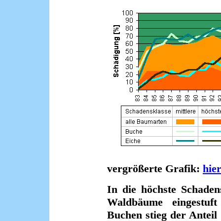
vergrößerte Grafik:
hie
In die höchste Schaden
Waldbäume eingestuft
Buchen stieg der Anteil