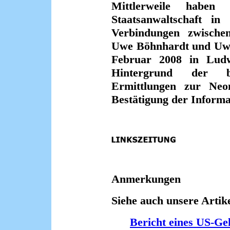
Mittlerweile haben 
Staatsanwaltschaft in
Verbindungen zwische
Uwe Böhnhardt und Uw
Februar 2008 in Ludw
Hintergrund der b
Ermittlungen zur Neo
Bestätigung der Inform
Anmerkungen
Siehe auch unsere Artike
Bericht eines US-Ge