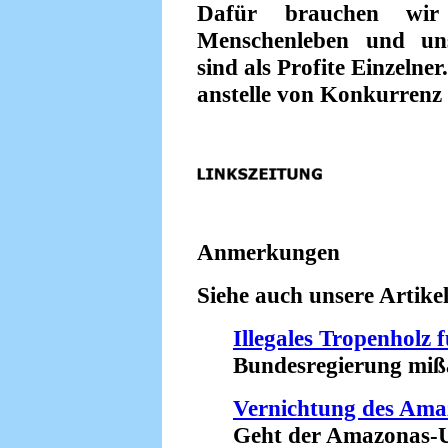
Dafür brauchen wir 
Menschenleben und uns
sind als Profite Einzelne
anstelle von Konkurrenz
Anmerkungen
Siehe auch unsere Artikel
Illegales Tropenholz 
Bundesregierung mißach
Vernichtung des Am
Geht der Amazonas-Ur