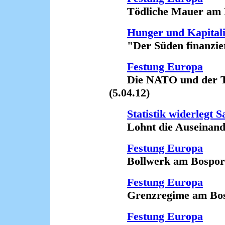
Tödliche Mauer am Bo
Hunger und Kapital
"Der Süden finanziert
Festung Europa
Die NATO und der Tod
(5.04.12)
Statistik widerlegt 
Lohnt die Auseinander
Festung Europa
Bollwerk am Bosporus 
Festung Europa
Grenzregime am Bospor
Festung Europa