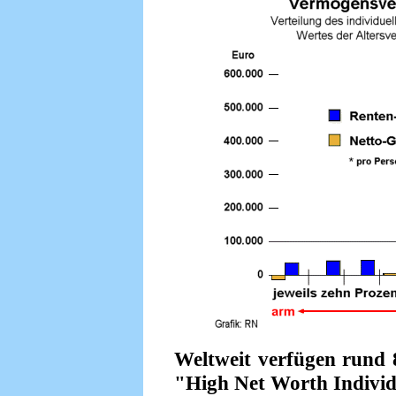
Weltweit verfügen rund 
"High Net Worth Individu