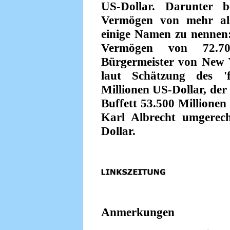
US-Dollar. Darunter b
Vermögen von mehr als
einige Namen zu nennen: 
Vermögen von 72.70
Bürgermeister von New Y
laut Schätzung des '
Millionen US-Dollar, der
Buffett 53.500 Millionen
Karl Albrecht umgerec
Dollar.
Anmerkungen