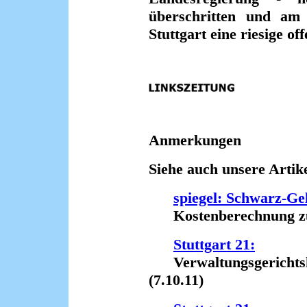
überschritten und am
Stuttgart eine riesige o
Anmerkungen
Siehe auch unsere Artike
spiegel: Schwarz-Ge
Kostenberechnung zu S
Stuttgart 21:
Verwaltungsgerichtsho
(7.10.11)