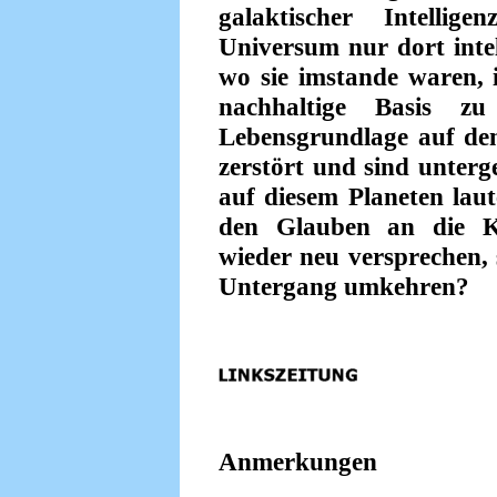
galaktischer Intellig
Universum nur dort inte
wo sie imstande waren, 
nachhaltige Basis zu
Lebensgrundlage auf de
zerstört und sind unterg
auf diesem Planeten laut
den Glauben an die Kl
wieder neu versprechen,
Untergang umkehren?
Anmerkungen