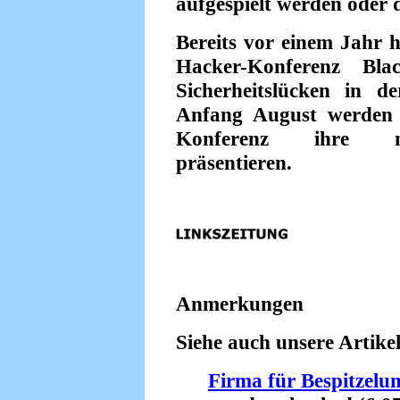
aufgespielt werden oder 
Bereits vor einem Jahr h
Hacker-Konferenz B
Sicherheitslücken in d
Anfang August werden d
Konferenz ihre neu
präsentieren.
Anmerkungen
Siehe auch unsere Artikel
Firma für Bespitzelu