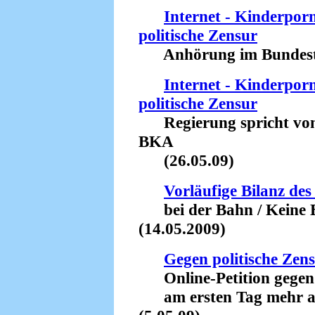
Internet - Kinderpor
politische Zensur
Anhörung im Bundesta
Internet - Kinderpor
politische Zensur
Regierung spricht von 
BKA
(26.05.09)
Vorläufige Bilanz d
bei der Bahn / Keine 
(14.05.2009)
Gegen politische Zens
Online-Petition gegen 
am ersten Tag mehr als