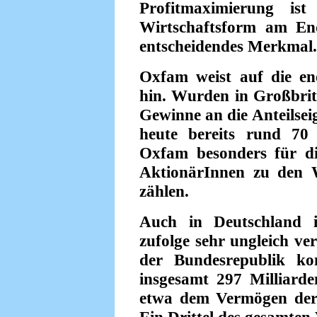
Profitmaximierung ist
Wirtschaftsform am En
entscheidendes Merkmal.
Oxfam weist auf die e
hin. Wurden in Großbrit
Gewinne an die Anteilsei
heute bereits rund 70 
Oxfam besonders für di
AktionärInnen zu den W
zählen.
Auch in Deutschland 
zufolge sehr ungleich ver
der Bundesrepublik 
insgesamt 297 Milliarde
etwa dem Vermögen der 