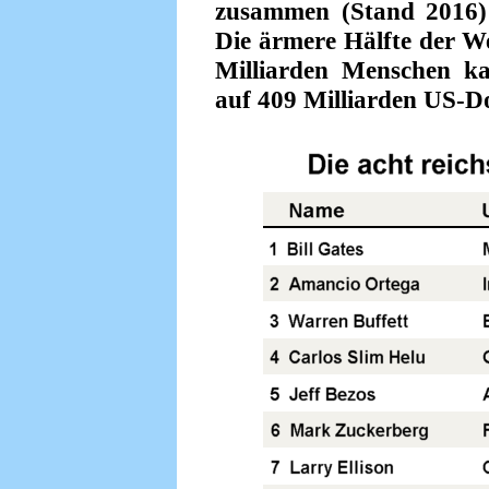
zusammen (Stand 2016) 
Die ärmere Hälfte der W
Milliarden Menschen k
auf 409 Milliarden US-Do