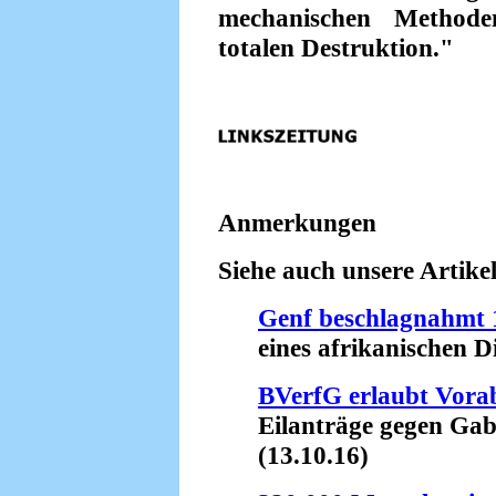
mechanischen Methode
totalen Destruktion."
Anmerkungen
Siehe auch unsere Artikel
Genf beschlagnahmt 
eines afrikanischen Di
BVerfG erlaubt Vor
Eilanträge gegen Gabr
(13.10.16)