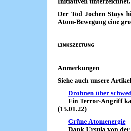
Initiativen unterzeichnet.
Der Tod Jochen Stays hi
Atom-Bewegung eine gro
Anmerkungen
Siehe auch unsere Artikel
Drohnen über schwe
Ein Terror-Angriff ka
(15.01.22)
Grüne Atomenergie
Dank Ursula von der L