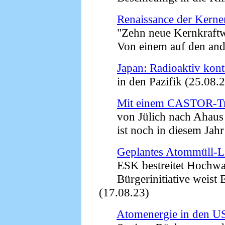
Renaissance der Kerne
"Zehn neue Kernkraftw
Von einem auf den ande
Japan: Radioaktiv kont
in den Pazifik (25.08.2
Mit einem CASTOR-Tr
von Jülich nach Ahaus
ist noch in diesem Jahr 
Geplantes Atommüll-L
ESK bestreitet Hochwas
Bürgerinitiative weist 
(17.08.23)
Atomenergie in den 