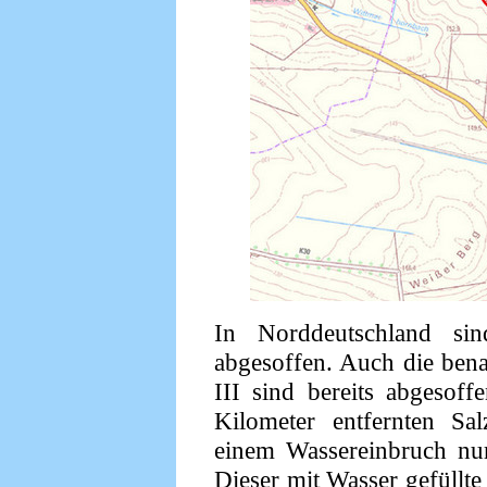
In Norddeutschland si
abgesoffen. Auch die ben
III sind bereits abgesof
Kilometer entfernten Sa
einem Wassereinbruch nur
Dieser mit Wasser gefüllte 