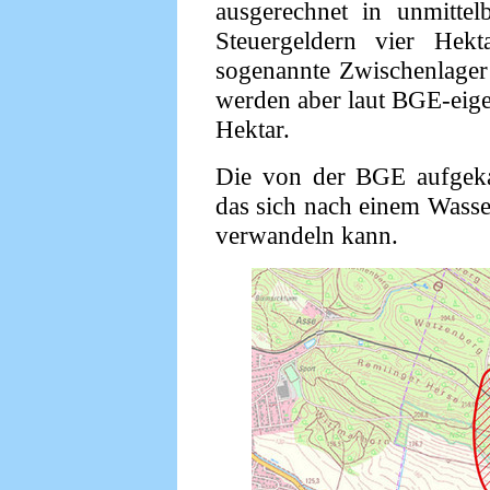
ausgerechnet in unmittel
Steuergeldern vier Hekt
sogenannte Zwischenlager 
werden aber laut BGE-eige
Hektar.
Die von der BGE aufgekau
das sich nach einem Wasser
verwandeln kann.